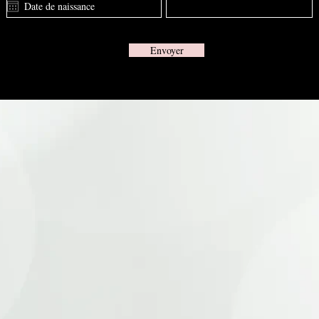
Envoyer