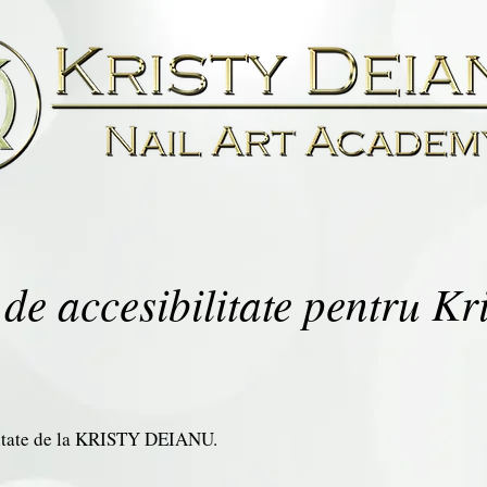
 de accesibilitate pentru Kr
ilitate de la KRISTY DEIANU.