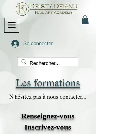
Se connecter
Les formations
N'hésitez pas à nous contacter...
Renseignez-vous
Inscrivez-vous