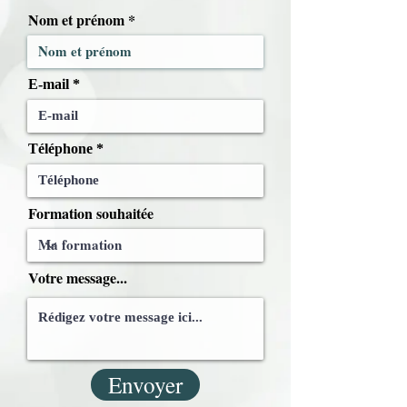
Nom et prénom
E-mail
Téléphone
Formation souhaitée
Votre message...
Envoyer