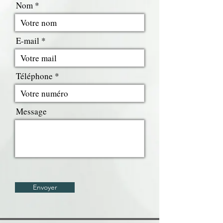
Nom
E-mail
Téléphone
Message
Envoyer