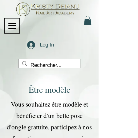
Log In
Être modèle
Vous souhaitez être modèle et
bénéficier d'un belle pose
d'ongle gratuite, participez à nos