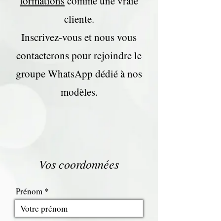
formations
comme une vraie
cliente.
Inscrivez-vous et nous vous
contacterons pour rejoindre le
groupe WhatsApp dédié à nos
modèles.
Vos coordonnées
Prénom