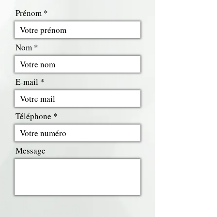
Prénom
Nom
E-mail
Téléphone
Message