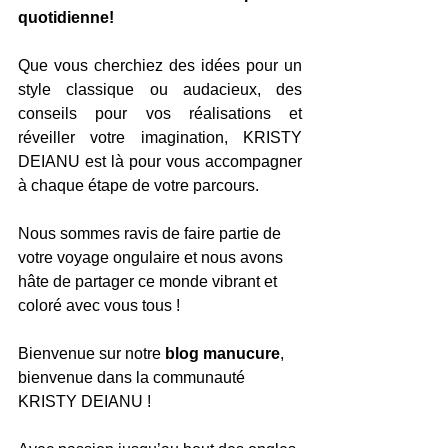
quotidienne!
Que vous cherchiez des idées pour un 
style classique ou audacieux, des 
conseils pour vos réalisations et 
réveiller votre imagination, KRISTY 
DEIANU est là pour vous accompagner 
à chaque étape de votre parcours.
Nous sommes ravis de faire partie de 
votre voyage ongulaire et nous avons 
hâte de partager ce monde vibrant et 
coloré avec vous tous !
Bienvenue sur notre 
blog manucure
, 
bienvenue dans la communauté 
KRISTY DEIANU !