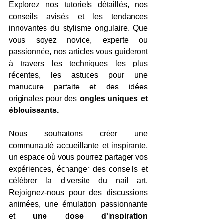
Explorez nos tutoriels détaillés, nos 
conseils avisés et les tendances 
innovantes du stylisme ongulaire. Que 
vous soyez novice, experte ou 
passionnée, nos articles vous guideront 
à travers les techniques les plus 
récentes, les astuces pour une 
manucure parfaite et des idées 
originales pour des 
ongles uniques et 
éblouissants.
Nous souhaitons créer une 
communauté accueillante et inspirante, 
un espace où vous pourrez partager vos 
expériences, échanger des conseils et 
célébrer la diversité du nail art. 
Rejoignez-nous pour des discussions 
animées, une émulation passionnante 
et 
une dose d'inspiration 