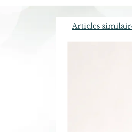
Articles similair