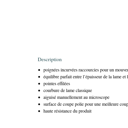
Description
poignées incurvées raccourcies pour un mouve
équilibre parfait entre l’épaisseur de la lame et 
pointes effilées
courbure de lame classique
aiguisé manuellement au microscope
surface de coupe polie pour une meilleure coup
haute résistance du produit