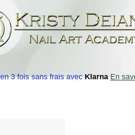
en 3 fois sans frais avec
Klarna
En savo