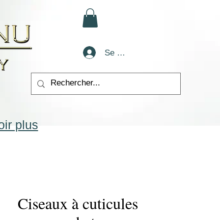
Se connecter
ir plus
Ciseaux à cuticules