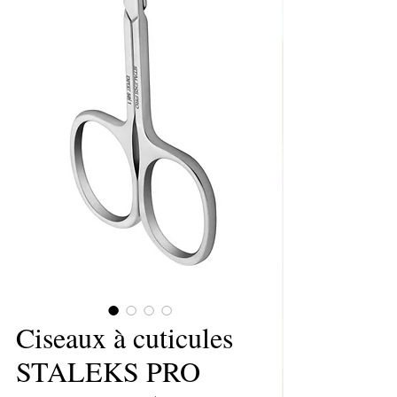
Ciseaux à cuticules
STALEKS PRO