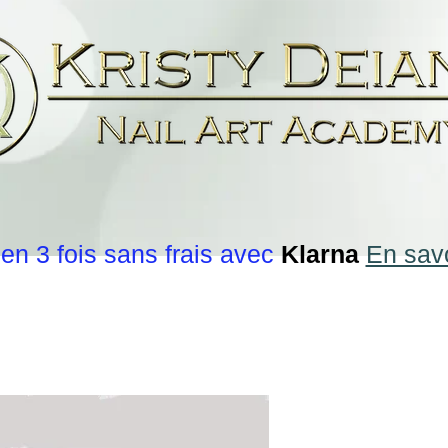
en 3 fois sans frais avec
Klarna
En savo