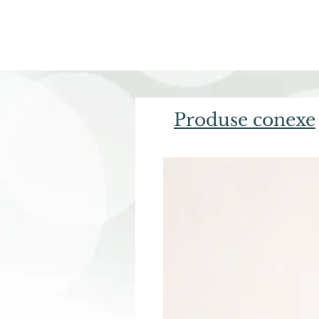
Produse conexe