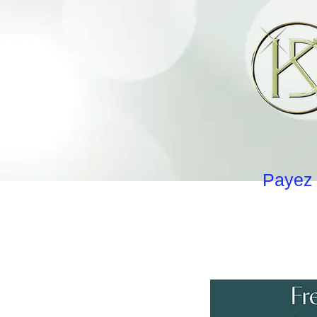
Payez 