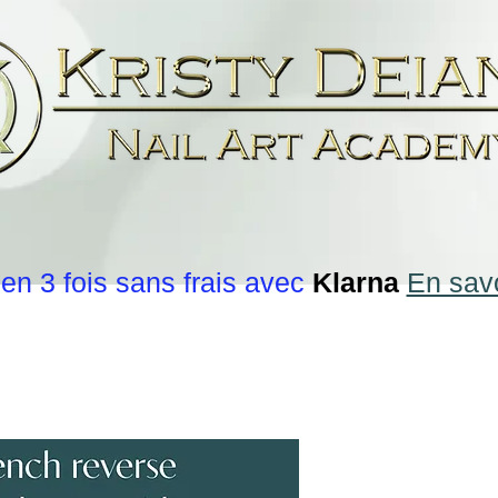
en 3 fois sans frais avec
Klarna
En savo