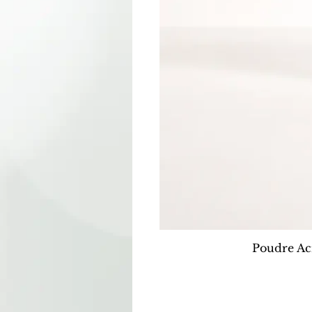
Poudre Ac