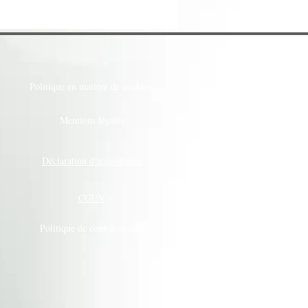
Politique en matière de cookies
Mentions légales
Déclaration d'accessibilité
CGUV
Politique de confidentialité