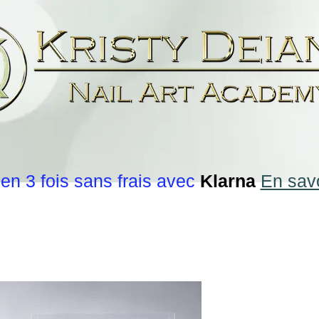
en 3 fois sans frais avec
Klarna
En savo