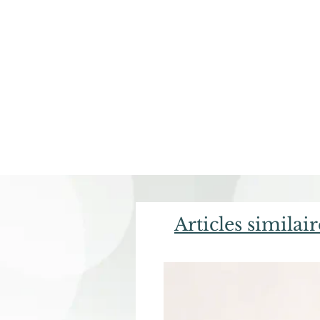
Articles similair