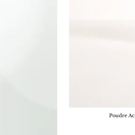
Poudre Ac