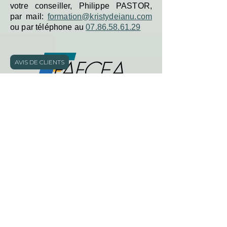
votre conseiller, Philippe PASTOR,
par mail:
formation@kristydeianu.com
ou par téléphone au
07.86.58.61.29
AVIS DE CLIENTS
Télécharger
Télécharger