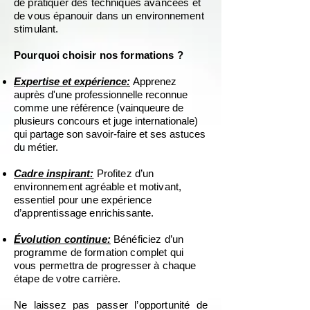
de pratiquer des techniques avancées et
de vous épanouir dans un environnement
stimulant.
Pourquoi choisir nos formations ?
Expertise et expérience:
Apprenez
auprès d'une professionnelle reconnue
comme une référence (vainqueure de
plusieurs concours et juge internationale)
qui partage son savoir-faire et ses astuces
du métier.
Cadre inspirant:
Profitez d’un
environnement agréable et motivant,
essentiel pour une expérience
d’apprentissage enrichissante.
Évolution continue:
Bénéficiez d’un
programme de formation complet qui
vous permettra de progresser à chaque
étape de votre carrière.
Ne laissez pas passer l’opportunité de