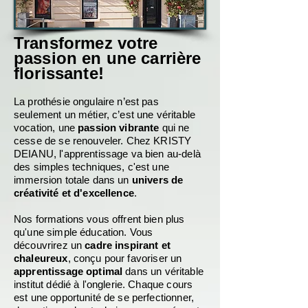
Transformez votre
passion en une carrière
florissante!
La prothésie ongulaire n’est pas
seulement un métier, c’est une véritable
vocation, une
passion vibrante
qui ne
cesse de se renouveler. Chez KRISTY
DEIANU, l'apprentissage va bien au-delà
des simples techniques, c'est une
immersion totale dans un
univers de
créativité et d'excellence
.
Nos formations vous offrent bien plus
qu'une simple éducation. Vous
découvrirez un
cadre inspirant et
chaleureux
, conçu pour favoriser un
apprentissage optimal
dans un véritable
institut dédié à l'onglerie. Chaque cours
est une opportunité de se perfectionner,