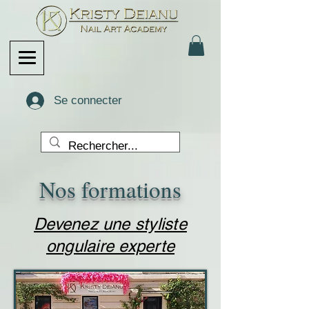
Se connecter
Nos formations
Devenez une styliste
ongulaire experte