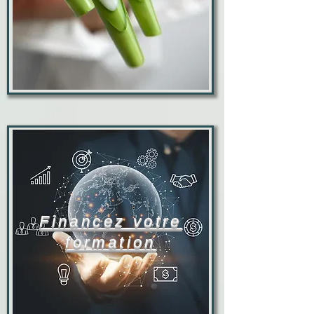
Financez votre
formation