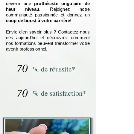
devenir une
prothésiste ongulaire de
haut niveau
. Rejoignez notre
communauté passionnée et donnez un
coup de boost à votre carrière!
Envie d'en savoir plus ? Contactez-nous
dès aujourd'hui et découvrez comment
nos formations peuvent transformer votre
avenir professionnel.
70
%
de réussite*
70
%
de satisfaction*