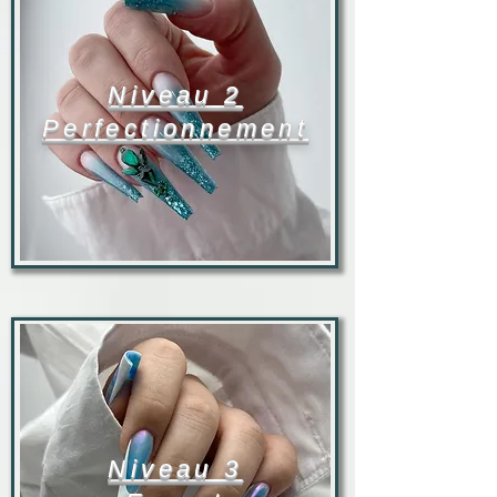
Niveau 2
Perfectionnement
Niveau 3