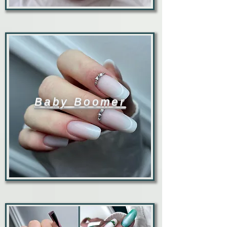
Baby Boomer