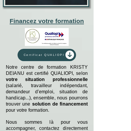
Financez votre formation
Certificat QUALIOPI
Notre centre de formation KRISTY
DEIANU est certifié QUALIOPI, selon
votre situation professionnelle
(salarié, travailleur indépendant,
demandeur d’emploi, situation de
handicap...), ensemble, nous pourrons
trouver une
solution de financement
pour votre formation.
Nous sommes là pour vous
accompagner, contactez directement