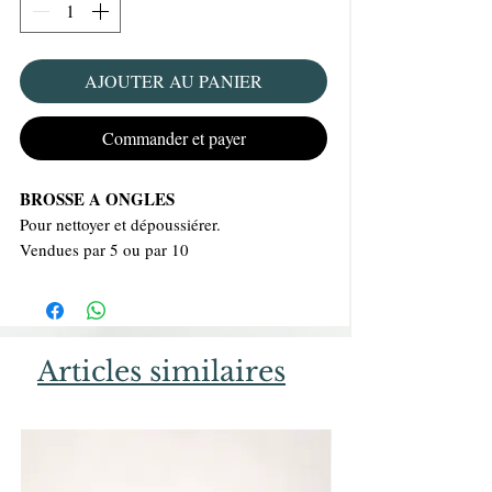
AJOUTER AU PANIER
Commander et payer
BROSSE A ONGLES
Pour nettoyer et dépoussiérer.
Vendues par 5 ou par 10
Articles similaires