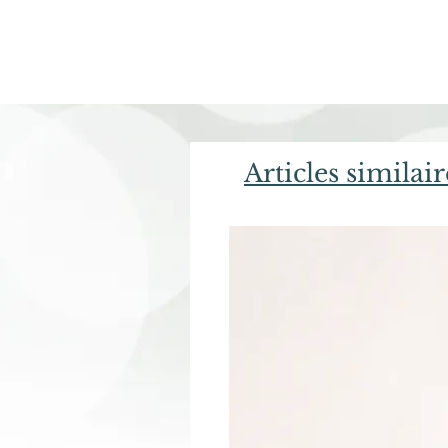
Articles similair