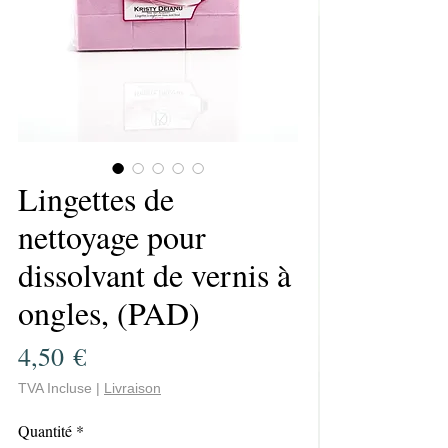
Lingettes de
nettoyage pour
dissolvant de vernis à
ongles, (PAD)
Prix
4,50 €
TVA Incluse
|
Livraison
Quantité
*