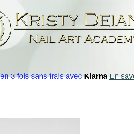
en 3 fois sans frais avec
Klarna
En savo