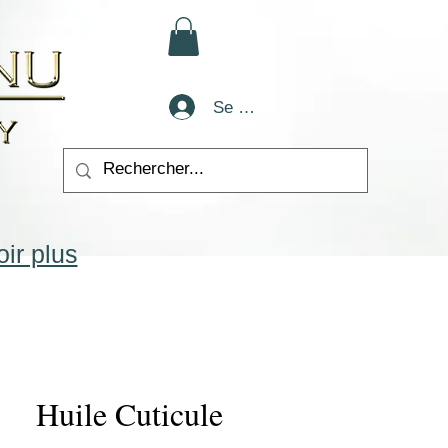
Se connecter
ir plus
Huile Cuticule