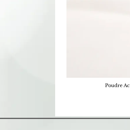
Poudre Ac