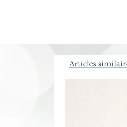
Articles similair