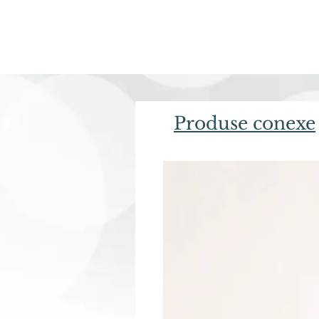
Produse conexe