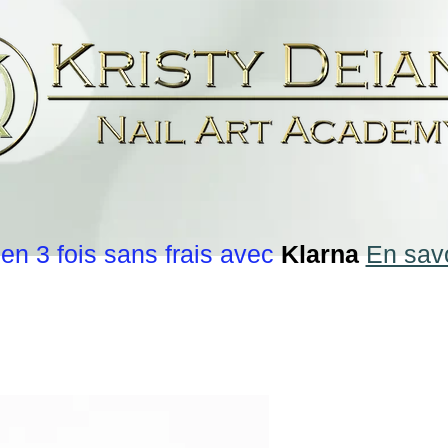
en 3 fois sans frais avec
Klarna
En savo