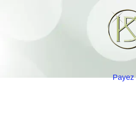
Payez 