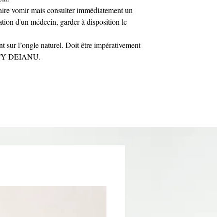
faire vomir mais consulter immédiatement un
tion d'un médecin, garder à disposition le
t sur l’ongle naturel. Doit être impérativement
ISTY DEIANU.