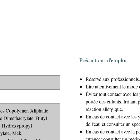
Précautions d'emploi
Réservé aux professionnels.
Lire attentivement le mode 
Éviter tout contact avec les
portée des enfants. Irritant
réaction allergique.
es Copolymer, Aliphatic
En cas de contact avec les
e Dimethacrylate, Butyl
de l'eau et consulter un spéc
, Hydroxypropyl
En cas de contact avec la pe
ylate, Mek,
cutanée: consulter un méde