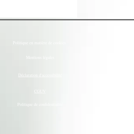
Politique en matière de cookies
Mentions légales
Déclaration d'accessibilité
CGUV
Politique de confidentialité