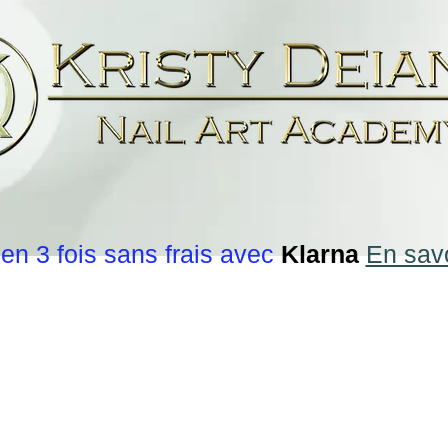
en 3 fois sans frais avec
Klarna
En savo