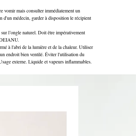
aire vomir mais consulter immédiatement un
 d'un médecin, garder à disposition le récipient
sur l’ongle naturel. Doit être impérativement
Y DEIANU.
rmé à l'abri de la lumière et de la chaleur. Utiliser
n endroit bien ventilé. Éviter l'utilisation du
 Usage externe. Liquide et vapeurs inflammables.