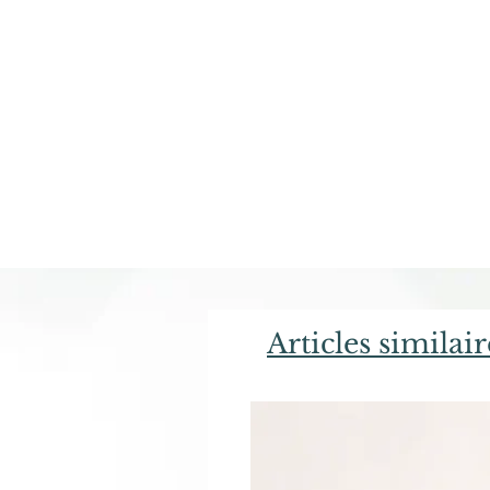
Articles similair