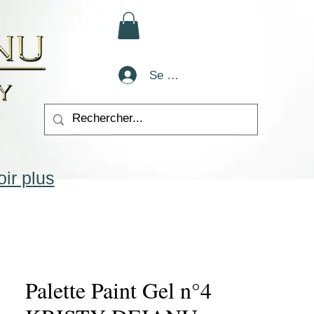
Se connecter
ir plus
Palette Paint Gel n°4