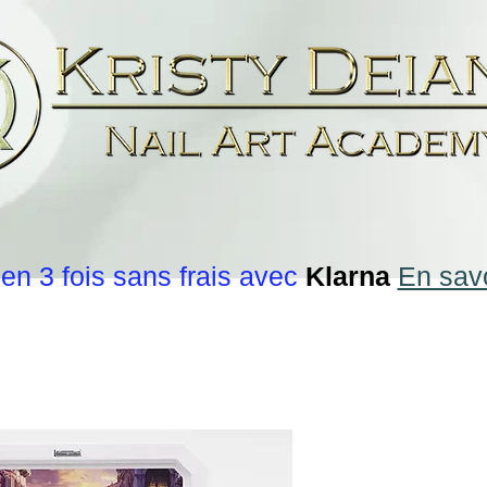
en 3 fois sans frais avec
Klarna
En savo