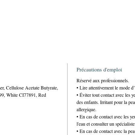
Précautions d'emploi
Réservé aux professionnels.
r, Cellulose Acetate Butyrate,
• Lire attentivement le mode d’
499, White CI77891, Red
• Éviter tout contact avec les 
des enfants. Irritant pour la p
allergique.
• En cas de contact avec les 
l'eau et consulter un spécialiste
• En cas de contact avec la pea