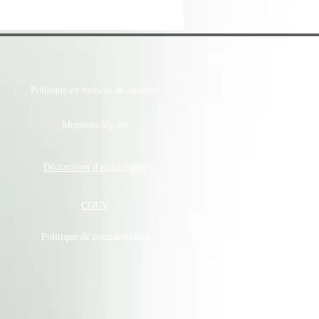
Politique en matière de cookies
Mentions légales
Déclaration d'accessibilité
CGUV
Politique de confidentialité