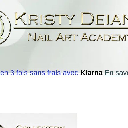
en 3 fois sans frais avec
Klarna
En savo