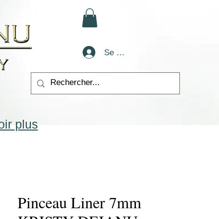
Se connecter
ir plus
Pinceau Liner 7mm