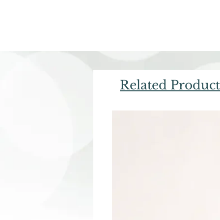
Related Product