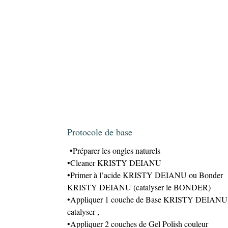
Protocole de base
•Préparer les ongles naturels
•Cleaner KRISTY DEIANU
•Primer à l’acide KRISTY DEIANU ou Bonder
KRISTY DEIANU (catalyser le BONDER)
•Appliquer 1 couche de Base KRISTY DEIANU 
catalyser ,
•Appliquer 2 couches de Gel Polish couleur