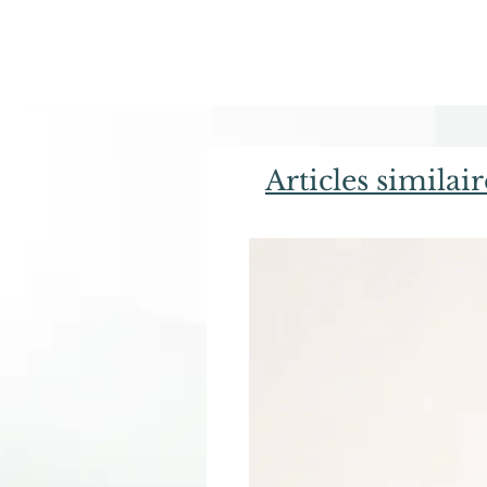
Articles similair