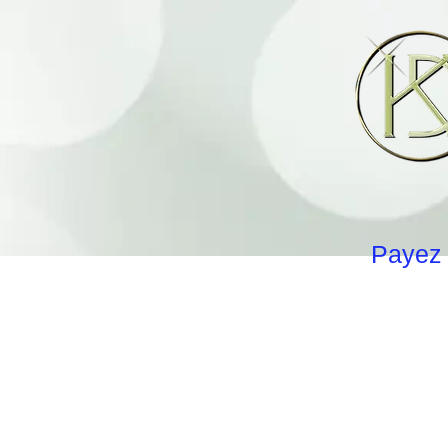
Payez 