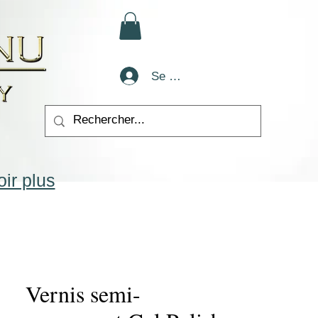
Se connecter
ir plus
Vernis semi-