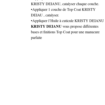
KRISTY DEIANU, catalyser chaque couche.
•Appliquer 1 couche de Top Coat KRISTY
DEIAU , catalyser.
•Appliquer l’Huile à cuticule KRISTY DEIANU
KRISTY DEIANU
vous propose différentes
bases et finitions Top Coat pour une manucure
parfaite