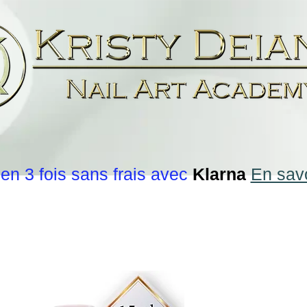
en 3 fois sans frais avec
Klarna
En savo