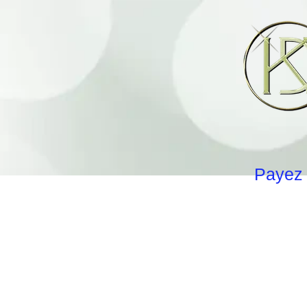
Payez 