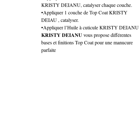
KRISTY DEIANU, catalyser chaque couche.
•Appliquer 1 couche de Top Coat KRISTY
DEIAU , catalyser.
•Appliquer l’Huile à cuticule KRISTY DEIANU
KRISTY DEIANU
vous propose différentes
bases et finitions Top Coat pour une manucure
parfaite