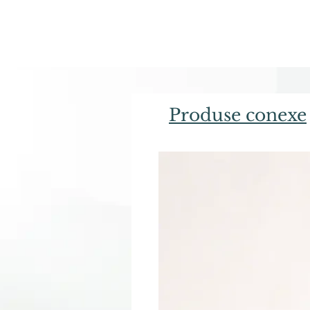
Produse conexe