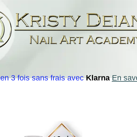
en 3 fois sans frais avec
Klarna
En savo