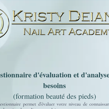
tionnaire d'évaluation et d'analys
besoins
(formation beauté des pieds)
stionnaire permet d’évaluer votre niveau de connaissan