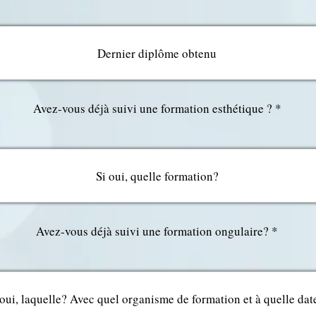
Avez-vous déjà suivi une formation esthétique ?
Avez-vous déjà suivi une formation ongulaire?