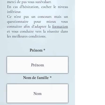
merci de pas vous surévaluer.
En cas d’hésitation, cocher le niveau
inférieur.
Ce n’est pas un concours mais un
questionnaire pour mieux vous
connaître afin d’adapter la
formation
et vous conduire vers la réussite dans
les meilleures conditions.
Prénom
Nom de famille