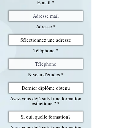
E-mail
Adresse
Téléphone
Niveau d'études
Avez-vous déjà suivi une formation
esthétique ?
Avez-vous déjà suivi une formation