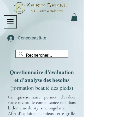
Conectează-te
Questionnaire d'évaluation
et d'analyse des besoins
(formation beauté des pieds)
Ce questionnaire permet d’évaluer
votre niveau de connaissance réel dans
le domaine du stylisme ongulaire.
Afin d’exploiter au mieux cette grille,