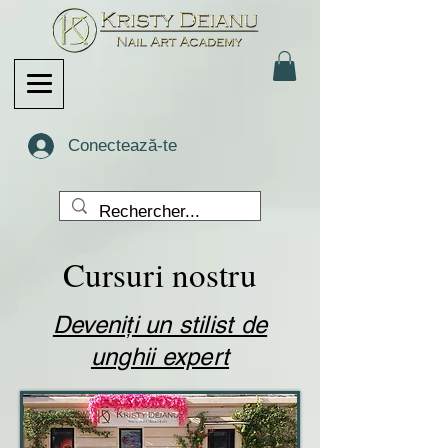
Conectează-te
Cursuri nostru
Deveniți un stilist de
unghii expert