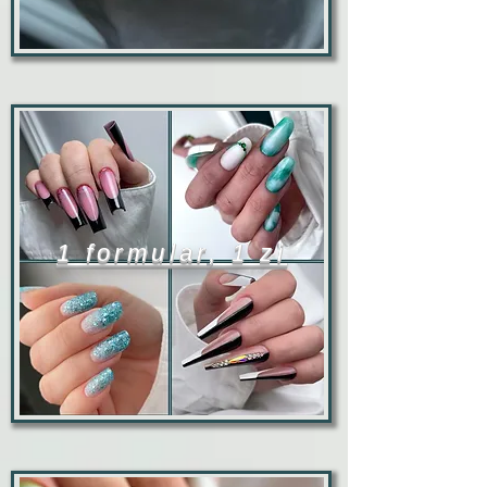
1 formular, 1 zi