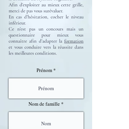
Afin d’exploiter au mieux cette grille,
merci de pas vous surévaluer.
En cas d’hésitation, cocher le niveau
inférieur.
Ce n’est pas un concours mais un
questionnaire pour mieux vous
connaître afin d’adapter la
formation
et vous conduire vers la réussite dans
les meilleures conditions.
Prénom
Nom de famille