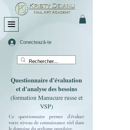
Conectează-te
Questionnaire d'évaluation
et d'analyse des besoins
(formation Manucure russe et
VSP)
Ce questionnaire permet d’évaluer
votre niveau de connaissance réel dans
le domaine du stylisme ongulaire.