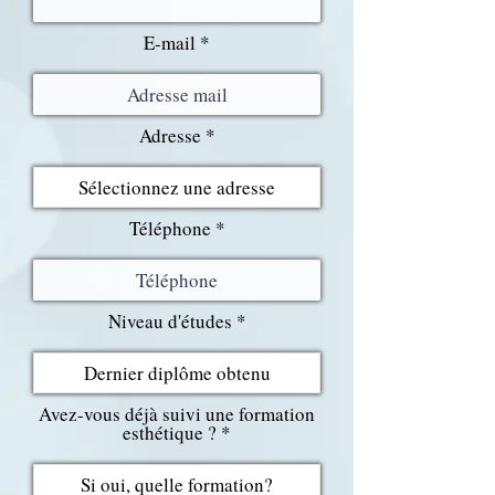
E-mail
Adresse
Téléphone
Niveau d'études
Avez-vous déjà suivi une formation
esthétique ?