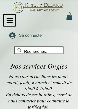
Se connecter
Nos services Ongles
Nous vous accueillons les lundi,
mardi, jeudi, vendredi et samedi de
9h00 à 19h00.
En dehors de ces horaires, merci de
nous contacter pour connaitre la
tarification.