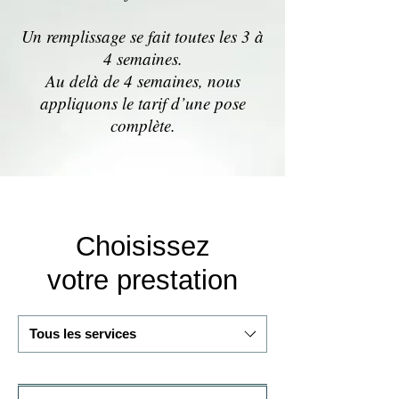
Un remplissage se fait toutes les 3 à
4 semaines.
Au delà de 4 semaines, nous
appliquons le tarif d’une pose
complète.
Choisissez
votre prestation
Tous les services