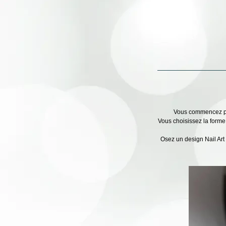
Vous commencez par
Vous choisissez la forme 
Osez un design Nail Art 