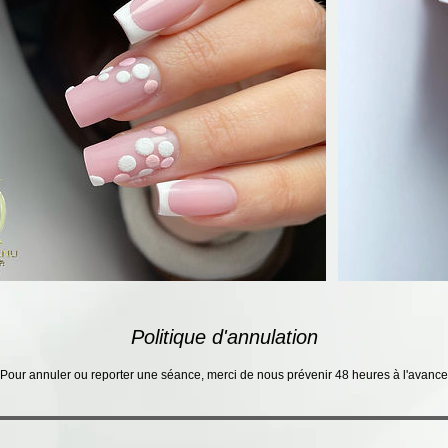
Politique d'annulation
Pour annuler ou reporter une séance, merci de nous prévenir 48 heures à l'avance