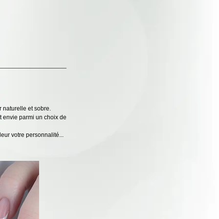
naturelle et sobre.
it envie parmi un choix de
eur votre personnalité...