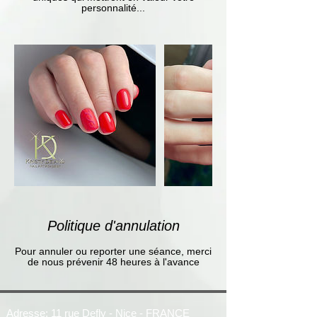
personnalité...
Politique d'annulation
Pour annuler ou reporter une séance, merci
de nous prévenir 48 heures à l'avance
Adresse: 11 rue Defly - Nice - FRANCE