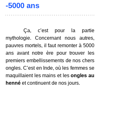
-5000 ans
	Ça, c’est pour la partie 
mythologie. Concernant nous autres, 
pauvres mortels, il faut remonter à 5000 
ans avant notre ère pour trouver les 
premiers embellissements de nos chers 
ongles. C’est en Inde, où les femmes se 
maquillaient les mains et les 
ongles au 
henné
 et continuent de nos jours.