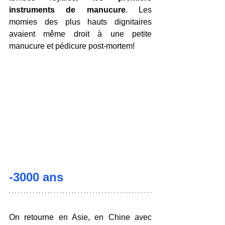
instruments de manucure
. Les 
momies des plus hauts dignitaires 
avaient même droit à une petite 
manucure et pédicure post-mortem!
-3000 ans
On retourne en Asie, en Chine avec 