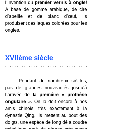
l’invention du 
premier vernis à ongle!
A base de gomme arabique, de cire 
d’abeille et de blanc d’œuf, ils 
produisent des laques colorées pour les 
ongles.
XVIIème siècle
	Pendant de nombreux siècles, 
pas de grandes nouveautés jusqu’à 
l’arrivée de 
la première « prothèse 
ongulaire ».
 On la doit encore à nos 
amis chinois, très exactement à la 
dynastie Qing, ils mettent au bout des 
doigts, une espèce de long dé à coudre 