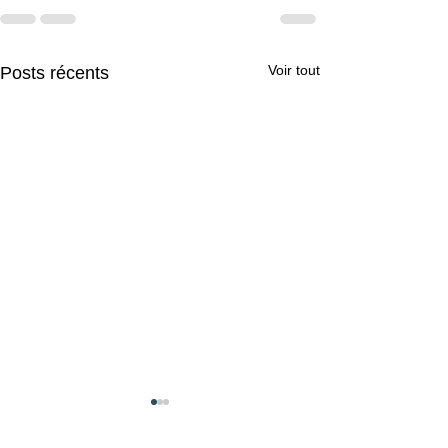
Voir tout
Posts récents