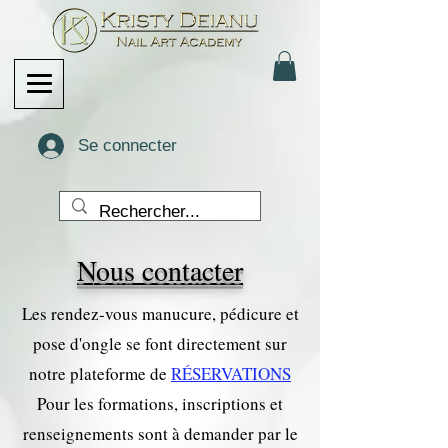
Se connecter
Nous contacter
Les rendez-vous manucure, pédicure et
pose d'ongle se font directement sur
notre plateforme de
RÉSERVATIONS
Pour les formations, inscriptions et
renseignements sont à demander par le