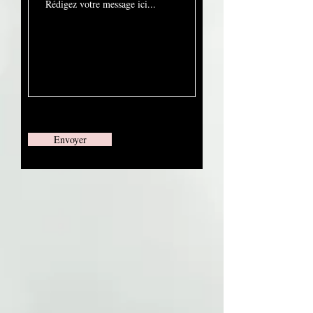
Envoyer