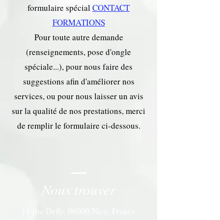
formulaire spécial
CONTACT
FORMATIONS
Pour toute autre demande
(renseignements, pose d'ongle
spéciale...), pour nous faire des
suggestions afin d'améliorer nos
services, ou pour nous laisser un avis
sur la qualité de nos prestations, merci
de remplir le formulaire ci-dessous.
Nous trouver
11 rue Defly, 06000 Nice
, France