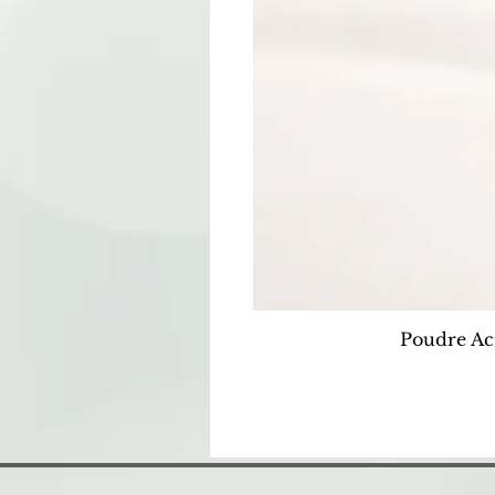
Poudre Ac