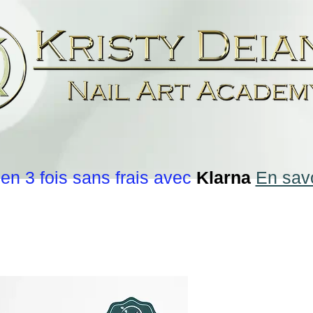
en 3 fois sans frais avec
Klarna
En savo