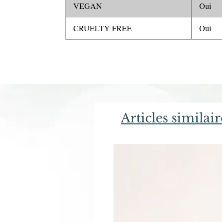
VEGAN
Oui
CRUELTY FREE
Oui
Articles similair