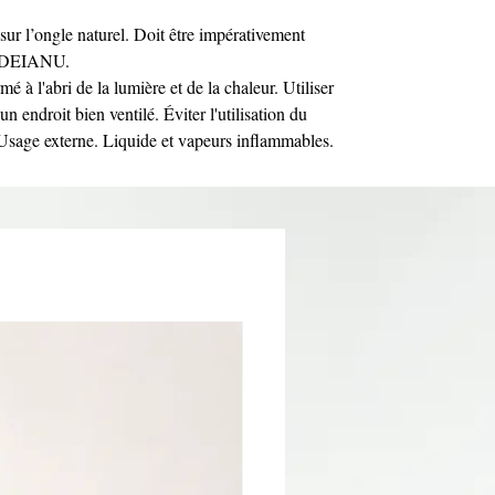
sur l’ongle naturel. Doit être impérativement
Y DEIANU.
mé à l'abri de la lumière et de la chaleur. Utiliser
n endroit bien ventilé. Éviter l'utilisation du
 Usage externe. Liquide et vapeurs inflammables.