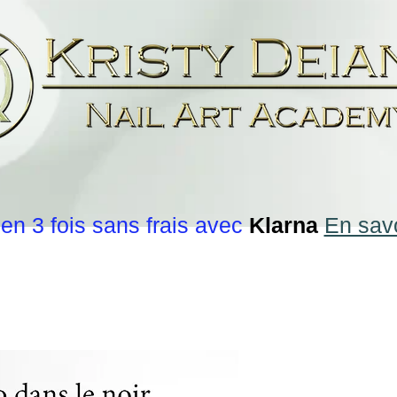
en 3 fois sans frais avec
Klarna
En savo