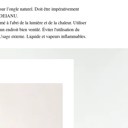
sur l’ongle naturel. Doit être impérativement
Y DEIANU.
mé à l'abri de la lumière et de la chaleur. Utiliser
n endroit bien ventilé. Éviter l'utilisation du
 Usage externe. Liquide et vapeurs inflammables.