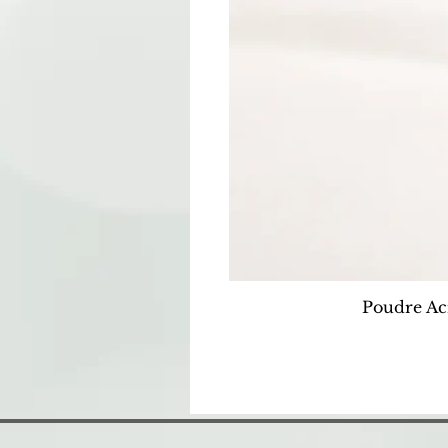
Poudre Ac