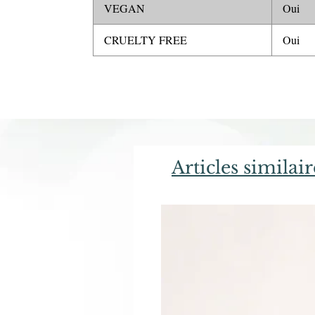
VEGAN
Oui
CRUELTY FREE
Oui
Articles similair