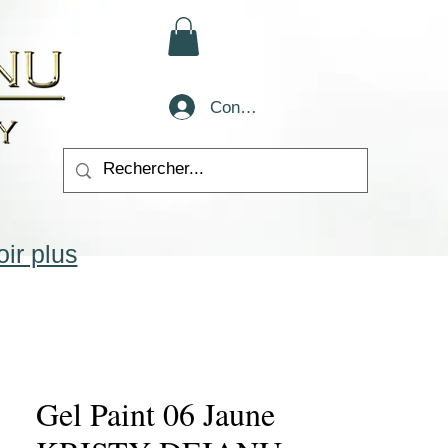
Conectează-te
ir plus
Gel Paint 06 Jaune