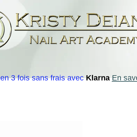
en 3 fois sans frais avec
Klarna
En savo