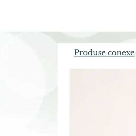
Produse conexe