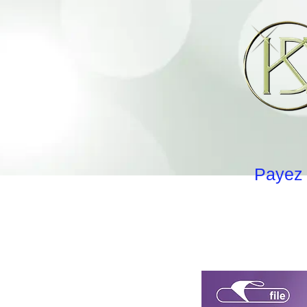
Payez 