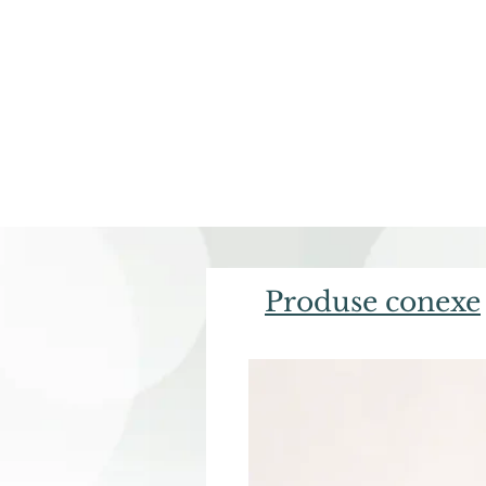
Produse conexe