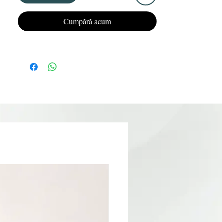
Cumpără acum