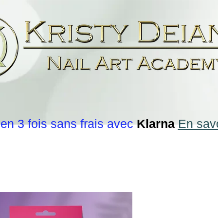
en 3 fois sans frais avec
Klarna
En savo