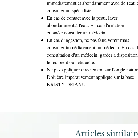
immédiatement et abondamment avec de l'eau 
consulter un spécialiste.
En cas de contact avec la peau, laver
abondamment à l'eau. En cas d'irritation
cutanée: consulter un médecin.
En cas d'ingestion, ne pas faire vomir mais
consulter immédiatement un médecin. En cas 
consultation d'un médecin, garder à disposition
le récipient ou l'étiquette.
Ne pas appliquer directement sur l’ongle nature
Doit être impérativement appliqué sur la base
KRISTY DEIANU.
Articles similair