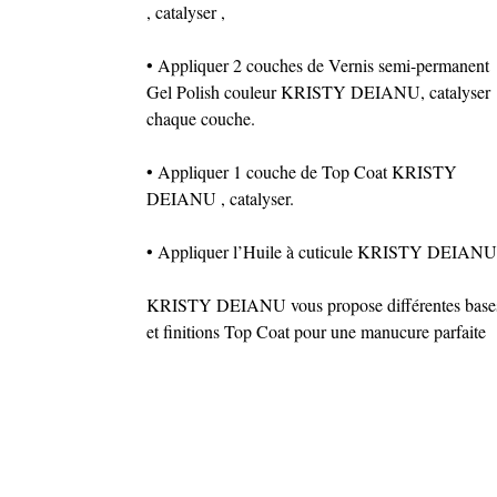
, catalyser ,
• Appliquer 2 couches de Vernis semi-permanent
Gel Polish couleur KRISTY DEIANU, catalyser
chaque couche.
• Appliquer 1 couche de Top Coat KRISTY
DEIANU , catalyser.
• Appliquer l’Huile à cuticule KRISTY DEIANU
KRISTY DEIANU vous propose différentes base
et finitions Top Coat pour une manucure parfaite