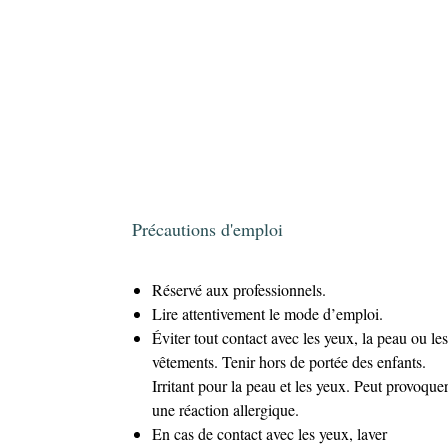
Précautions d'emploi
Réservé aux professionnels.
Lire attentivement le mode d’emploi.
Éviter tout contact avec les yeux, la peau ou les
vêtements. Tenir hors de portée des enfants.
Irritant pour la peau et les yeux. Peut provoque
une réaction allergique.
En cas de contact avec les yeux, laver