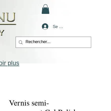
Se connecter
ir plus
Vernis semi-