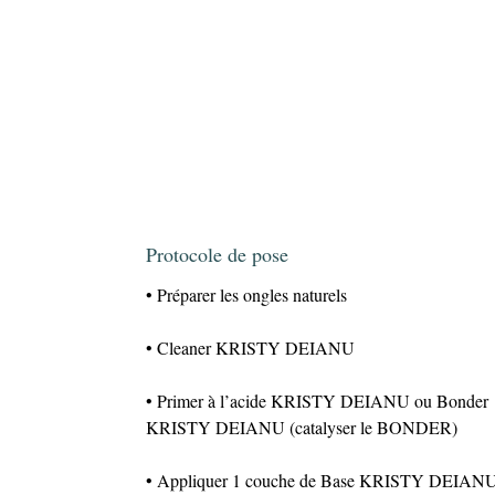
Protocole de pose
• Préparer les ongles naturels
• Cleaner KRISTY DEIANU
• Primer à l’acide KRISTY DEIANU ou Bonder
KRISTY DEIANU (catalyser le BONDER)
• Appliquer 1 couche de Base KRISTY DEIAN