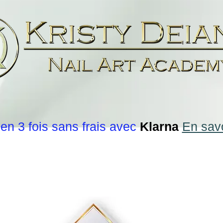
en 3 fois sans frais avec
Klarna
En savo