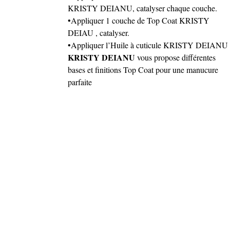
KRISTY DEIANU, catalyser chaque couche.
•Appliquer 1 couche de Top Coat KRISTY
DEIAU , catalyser.
•Appliquer l’Huile à cuticule KRISTY DEIANU
KRISTY DEIANU
vous propose différentes
bases et finitions Top Coat pour une manucure
parfaite