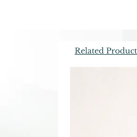
Related Product