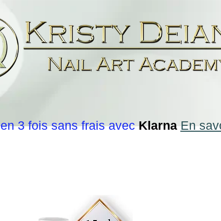
en 3 fois sans frais avec
Klarna
En savo