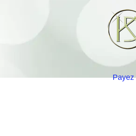
Payez 