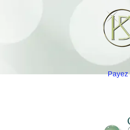
Payez 