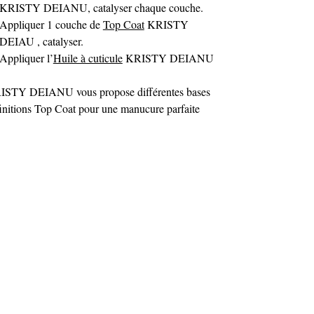
KRISTY DEIANU, catalyser chaque couche.
Appliquer 1 couche de
Top Coat
KRISTY
DEIAU , catalyser.
Appliquer l’
Huile à cuticule
KRISTY DEIANU
ISTY DEIANU vous propose différentes bases
finitions Top Coat pour une manucure parfaite