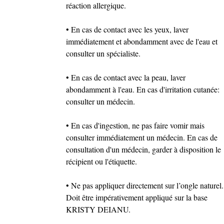
réaction allergique.
• En cas de contact avec les yeux, laver
immédiatement et abondamment avec de l'eau et
consulter un spécialiste.
• En cas de contact avec la peau, laver
abondamment à l'eau. En cas d'irritation cutanée:
consulter un médecin.
• En cas d'ingestion, ne pas faire vomir mais
consulter immédiatement un médecin. En cas de
consultation d'un médecin, garder à disposition le
récipient ou l'étiquette.
• Ne pas appliquer directement sur l’ongle naturel.
Doit être impérativement appliqué sur la base
KRISTY DEIANU.