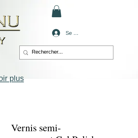
Se connecter
ir plus
Vernis semi-