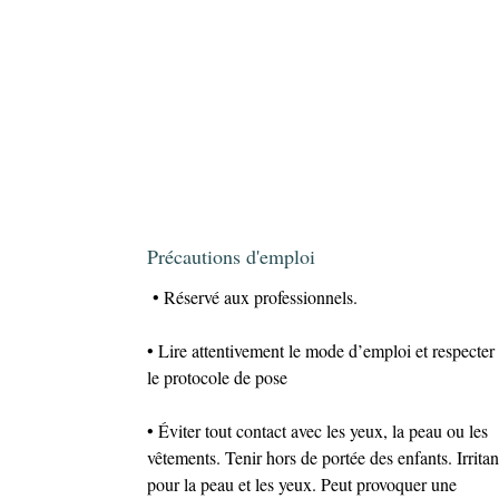
Précautions d'emploi
• Réservé aux professionnels.
• Lire attentivement le mode d’emploi et respecter
le protocole de pose
• Éviter tout contact avec les yeux, la peau ou les
vêtements. Tenir hors de portée des enfants. Irritan
pour la peau et les yeux. Peut provoquer une