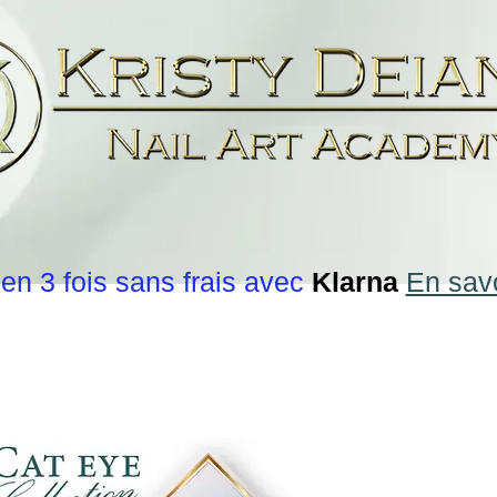
en 3 fois sans frais avec
Klarna
En savo