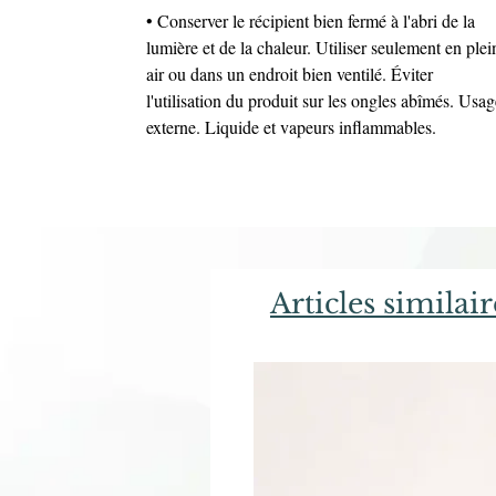
• Conserver le récipient bien fermé à l'abri de la
lumière et de la chaleur. Utiliser seulement en plei
air ou dans un endroit bien ventilé. Éviter
l'utilisation du produit sur les ongles abîmés. Usag
externe. Liquide et vapeurs inflammables.
Articles similair