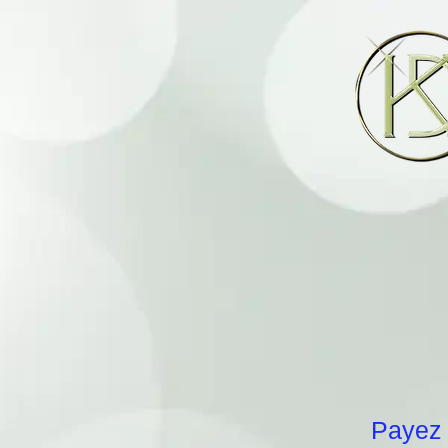
Payez 