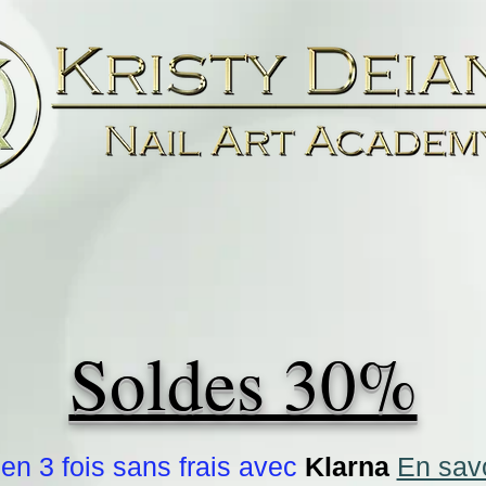
Soldes 30%
en 3 fois sans frais avec
Klarna
En savo