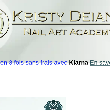
en 3 fois sans frais avec
Klarna
En savo