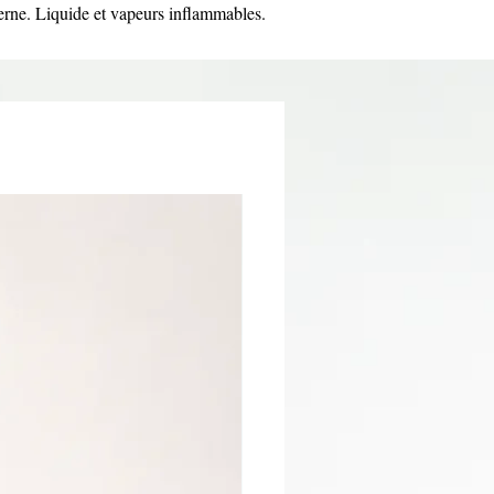
erne. Liquide et vapeurs inflammables.