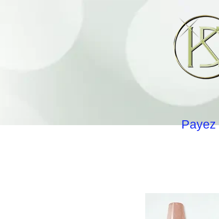
Payez 