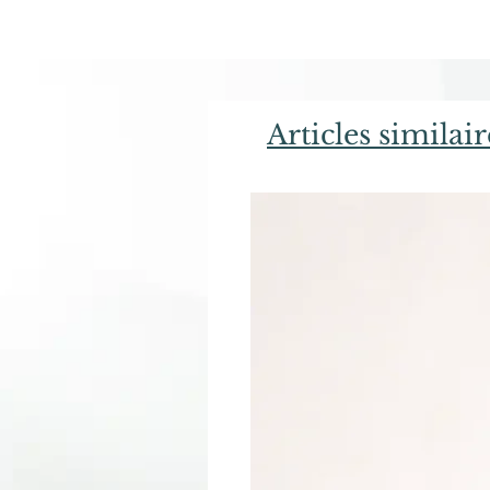
Articles similair