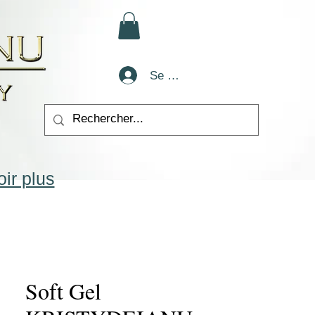
Se connecter
ir plus
Soft Gel