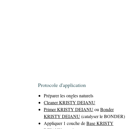
Protocole d'application
Préparer les ongles naturels
Cleaner KRISTY DEIANU
Primer KRISTY DEIANU
ou
Bonder
KRISTY DEIANU
(catalyser le BONDER)
Appliquer 1 couche de
Base KRISTY