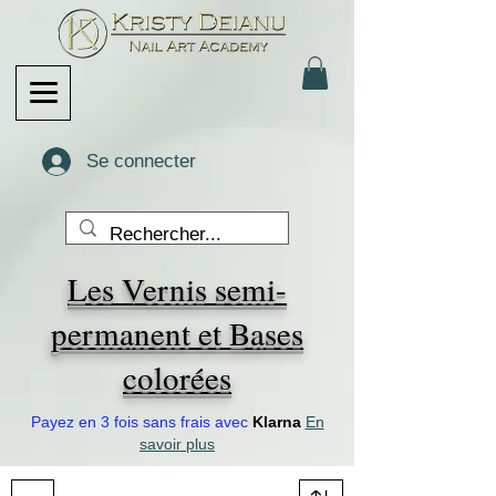
Se connecter
Les Vernis semi-
permanent et Bases
colorées
Payez en 3 fois sans frais avec
Klarna
En
savoir plus