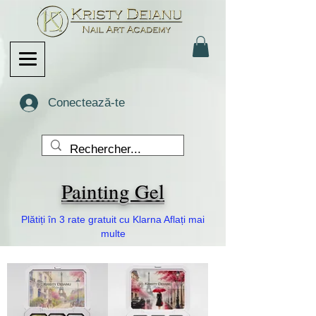
Conectează-te
Painting Gel
Plătiți în 3 rate gratuit cu Klarna Aflați mai
multe