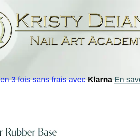
en 3 fois sans frais avec
Klarna
En savo