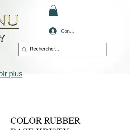
Conectează-te
ir plus
COLOR RUBBER