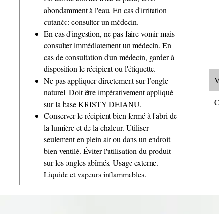
abondamment à l'eau. En cas d'irritation
cutanée: consulter un médecin.
En cas d'ingestion, ne pas faire vomir mais
consulter immédiatement un médecin. En
cas de consultation d'un médecin, garder à
disposition le récipient ou l'étiquette.
V
Ne pas appliquer directement sur l’ongle
naturel. Doit être impérativement appliqué
C
sur la base KRISTY DEIANU.
Conserver le récipient bien fermé à l'abri de
la lumière et de la chaleur. Utiliser
seulement en plein air ou dans un endroit
bien ventilé. Éviter l'utilisation du produit
sur les ongles abîmés. Usage externe.
Liquide et vapeurs inflammables.