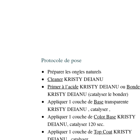
Protocole de pose
Préparer les ongles naturels
Cleaner
KRISTY DEIANU
Primer à l’acide
KRISTY DEIANU ou
Bonde
KRISTY DEIANU (catalyser le bonder)
Appliquer 1 couche de
Base
transparente
KRISTY DEIANU , catalyser ,
Appliquer 1 couche de
Color Base
KRISTY
DEIANU, catalyser 120 sec.
Appliquer 1 couche de
Top Coat
KRISTY
DEIANU , catalyser.