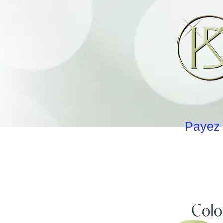
Payez 