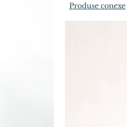
Produse conexe