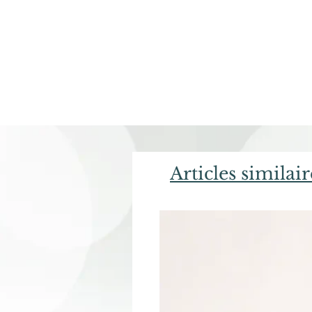
Articles similair