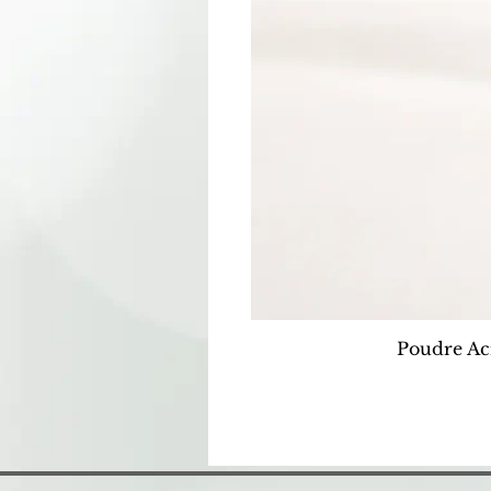
Poudre Ac