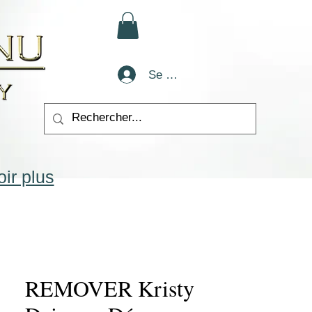
Se connecter
ir plus
REMOVER Kristy