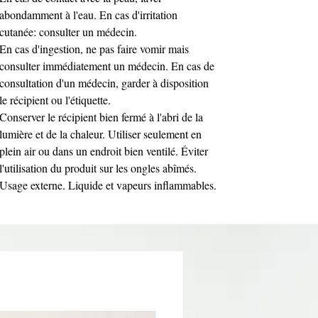
abondamment à l'eau. En cas d'irritation
cutanée: consulter un médecin.
En cas d'ingestion, ne pas faire vomir mais
consulter immédiatement un médecin. En cas de
consultation d'un médecin, garder à disposition
le récipient ou l'étiquette.
Conserver le récipient bien fermé à l'abri de la
lumière et de la chaleur. Utiliser seulement en
plein air ou dans un endroit bien ventilé. Éviter
l'utilisation du produit sur les ongles abîmés.
Usage externe. Liquide et vapeurs inflammables.