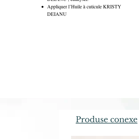
Appliquer l’Huile à cuticule KRISTY
DEIANU
Produse conexe