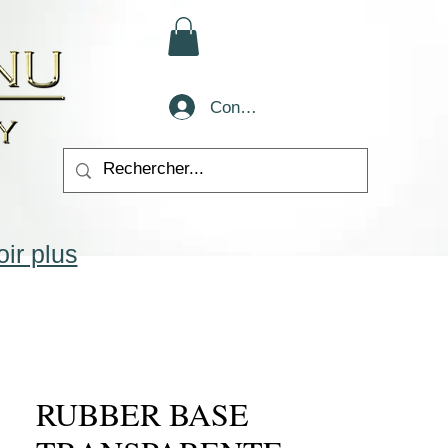
Conectează-te
ir plus
RUBBER BASE