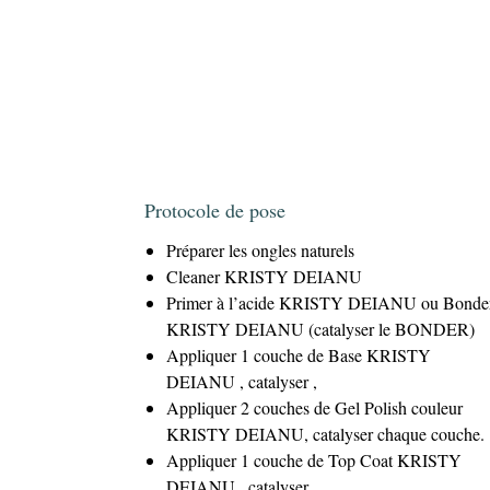
Protocole de pose
Préparer les ongles naturels
Cleaner KRISTY DEIANU
Primer à l’acide KRISTY DEIANU ou Bonde
KRISTY DEIANU (catalyser le BONDER)
Appliquer 1 couche de Base KRISTY
DEIANU , catalyser ,
Appliquer 2 couches de Gel Polish couleur
KRISTY DEIANU, catalyser chaque couche.
Appliquer 1 couche de Top Coat KRISTY
DEIANU , catalyser.