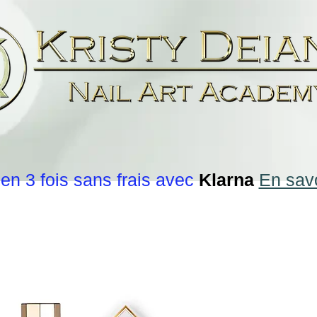
en 3 fois sans frais avec
Klarna
En savo