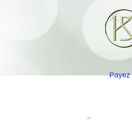
Payez 