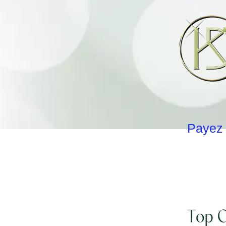
Payez 