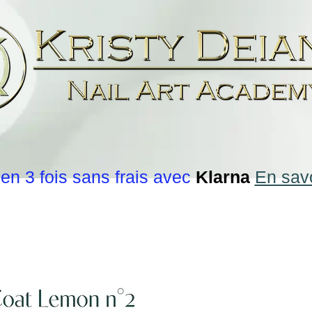
en 3 fois sans frais avec
Klarna
En savo