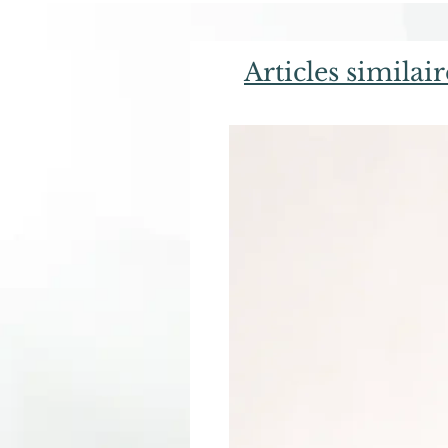
Articles similair