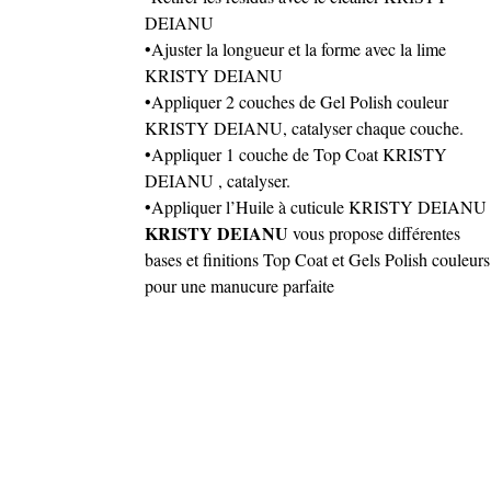
DEIANU
•Ajuster la longueur et la forme avec la lime
KRISTY DEIANU
•Appliquer 2 couches de Gel Polish couleur
KRISTY DEIANU, catalyser chaque couche.
•Appliquer 1 couche de Top Coat KRISTY
DEIANU , catalyser.
•Appliquer l’Huile à cuticule KRISTY DEIANU
KRISTY DEIANU
vous propose différentes
bases et finitions Top Coat et Gels Polish couleurs
pour une manucure parfaite