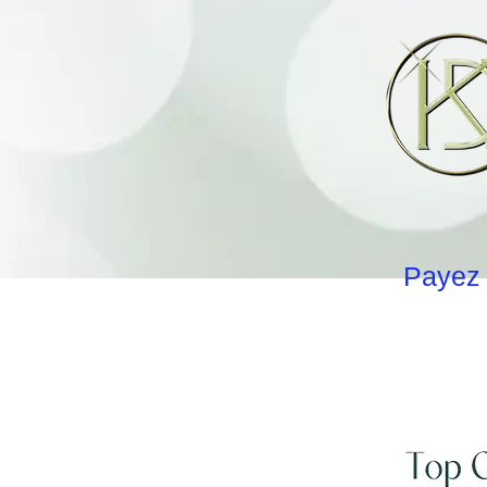
Payez 