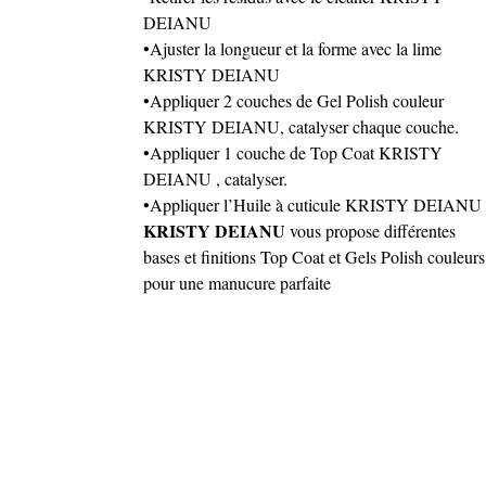
DEIANU
•Ajuster la longueur et la forme avec la lime
KRISTY DEIANU
•Appliquer 2 couches de Gel Polish couleur
KRISTY DEIANU, catalyser chaque couche.
•Appliquer 1 couche de Top Coat KRISTY
DEIANU , catalyser.
•Appliquer l’Huile à cuticule KRISTY DEIANU
KRISTY DEIANU
vous propose différentes
bases et finitions Top Coat et Gels Polish couleurs
pour une manucure parfaite