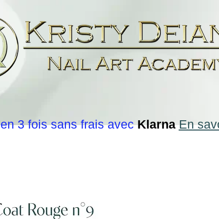
en 3 fois sans frais avec
Klarna
En savo