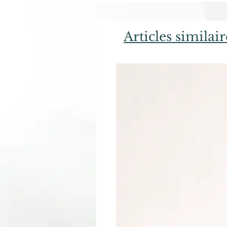
Articles similair