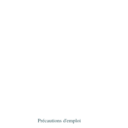
Précautions d'emploi