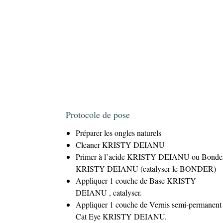
Protocole de pose
Préparer les ongles naturels
Cleaner KRISTY DEIANU
Primer à l’acide KRISTY DEIANU ou Bonde
KRISTY DEIANU (catalyser le BONDER)
Appliquer 1 couche de Base KRISTY
DEIANU , catalyser.
Appliquer 1 couche de Vernis semi-permanent
Cat Eye KRISTY DEIANU.