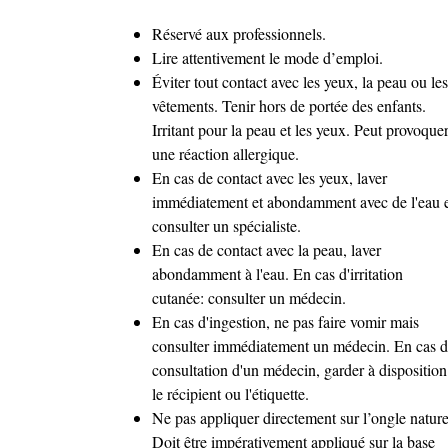
Réservé aux professionnels.
Lire attentivement le mode d’emploi.
Éviter tout contact avec les yeux, la peau ou les
vêtements. Tenir hors de portée des enfants.
Irritant pour la peau et les yeux. Peut provoque
une réaction allergique.
En cas de contact avec les yeux, laver
immédiatement et abondamment avec de l'eau 
consulter un spécialiste.
En cas de contact avec la peau, laver
abondamment à l'eau. En cas d'irritation
cutanée: consulter un médecin.
En cas d'ingestion, ne pas faire vomir mais
consulter immédiatement un médecin. En cas 
consultation d'un médecin, garder à disposition
le récipient ou l'étiquette.
Ne pas appliquer directement sur l’ongle nature
Doit être impérativement appliqué sur la base