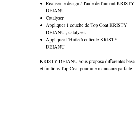
Réaliser le design à l'aide de l'aimant KRISTY
DEIANU
Catalyser
Appliquer 1 couche de Top Coat KRISTY
DEIANU , catalyser.
Appliquer l’Huile à cuticule KRISTY
DEIANU
KRISTY DEIANU vous propose différentes base
et finitions Top Coat pour une manucure parfaite