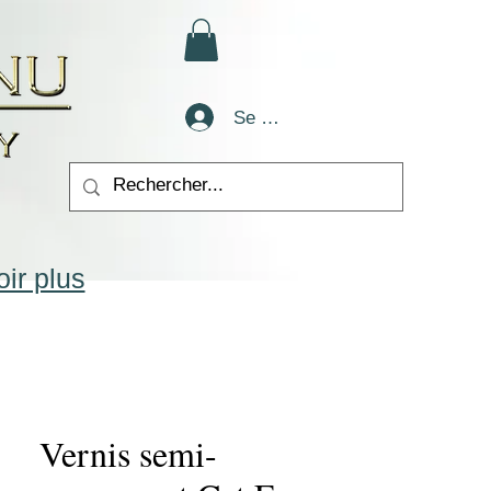
Se connecter
ir plus
Vernis semi-