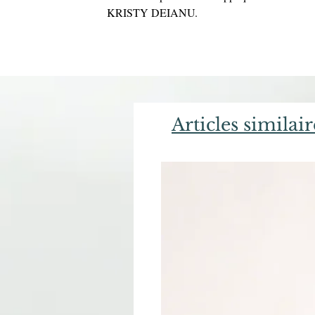
KRISTY DEIANU.
Articles similair