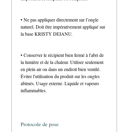
• Ne pas appliquer directement sur l’ongle
naturel. Doit être impérativement appliqué sur
la base KRISTY DEIANU.
• Conserver le récipient bien fermé à l'abri de
la lumière et de la chaleur. Utiliser seulement
en plein air ou dans un endroit bien ventilé.
Éviter l'utilisation du produit sur les ongles
abîmés. Usage externe. Liquide et vapeurs
inflammables.
Protocole de pose