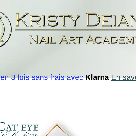
en 3 fois sans frais avec
Klarna
En savo