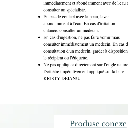
immédiatement et abondamment avec de l'eau 
consulter un spécialiste.
En cas de contact avec la peau, laver
abondamment à l'eau. En cas d'irritation
cutanée: consulter un médecin.
En cas d'ingestion, ne pas faire vomir mais
consulter immédiatement un médecin. En cas 
consultation d'un médecin, garder à disposition
le récipient ou l'étiquette.
Ne pas appliquer directement sur l’ongle nature
Doit être impérativement appliqué sur la base
KRISTY DEIANU.
Produse conexe