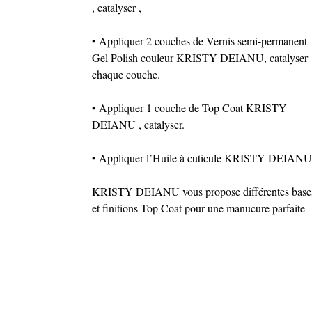
, catalyser ,
• Appliquer 2 couches de Vernis semi-permanent
Gel Polish couleur KRISTY DEIANU, catalyser
chaque couche.
• Appliquer 1 couche de Top Coat KRISTY
DEIANU , catalyser.
• Appliquer l’Huile à cuticule KRISTY DEIANU
KRISTY DEIANU vous propose différentes base
et finitions Top Coat pour une manucure parfaite