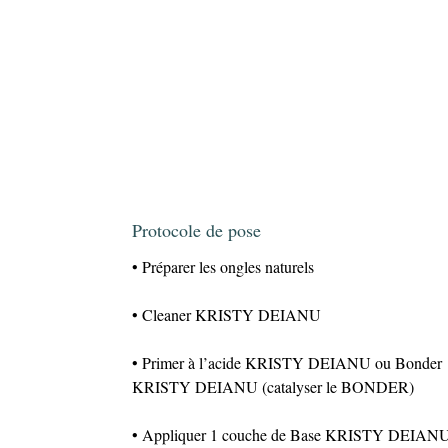
Protocole de pose
• Préparer les ongles naturels
• Cleaner KRISTY DEIANU
• Primer à l’acide KRISTY DEIANU ou Bonder
KRISTY DEIANU (catalyser le BONDER)
• Appliquer 1 couche de Base KRISTY DEIAN