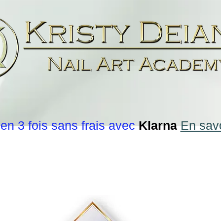
en 3 fois sans frais avec
Klarna
En savo