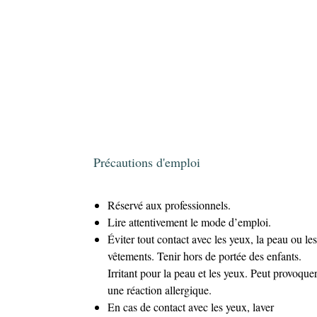
Précautions d'emploi
Réservé aux professionnels.
Lire attentivement le mode d’emploi.
Éviter tout contact avec les yeux, la peau ou les
vêtements. Tenir hors de portée des enfants.
Irritant pour la peau et les yeux. Peut provoque
une réaction allergique.
En cas de contact avec les yeux, laver