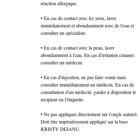
réaction allergique.
• En cas de contact avec les yeux, laver
immédiatement et abondamment avec de l'eau et
consulter un spécialiste.
• En cas de contact avec la peau, laver
abondamment à l'eau. En cas d'irritation cutanée:
consulter un médecin.
• En cas d'ingestion, ne pas faire vomir mais
consulter immédiatement un médecin. En cas de
consultation d'un médecin, garder à disposition le
récipient ou l'étiquette.
• Ne pas appliquer directement sur l’ongle naturel.
Doit être impérativement appliqué sur la base
KRISTY DEIANU.