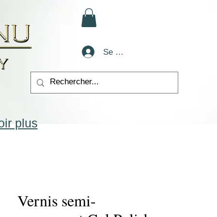
Se connecter
ir plus
Vernis semi-