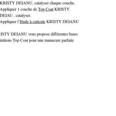
KRISTY DEIANU, catalyser chaque couche.
Appliquer 1 couche de
Top Coat
KRISTY
DEIAU , catalyser.
Appliquer l’
Huile à cuticule
KRISTY DEIANU
ISTY DEIANU vous propose différentes bases
finitions Top Coat pour une manucure parfaite