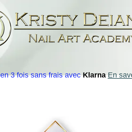
en 3 fois sans frais avec
Klarna
En savo