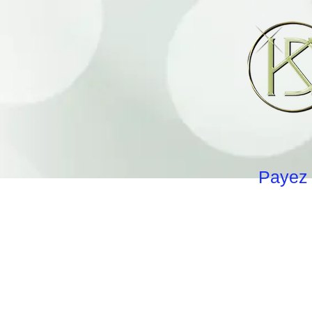
Payez 