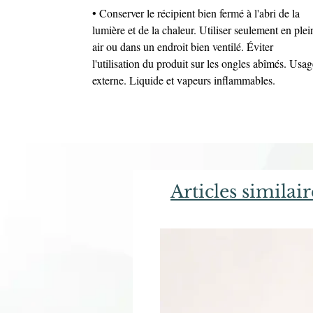
• Conserver le récipient bien fermé à l'abri de la
lumière et de la chaleur. Utiliser seulement en plei
air ou dans un endroit bien ventilé. Éviter
l'utilisation du produit sur les ongles abîmés. Usag
externe. Liquide et vapeurs inflammables.
Articles similair