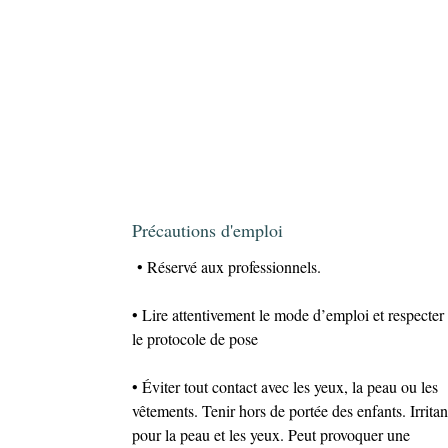
Précautions d'emploi
• Réservé aux professionnels.
• Lire attentivement le mode d’emploi et respecter
le protocole de pose
• Éviter tout contact avec les yeux, la peau ou les
vêtements. Tenir hors de portée des enfants. Irritan
pour la peau et les yeux. Peut provoquer une